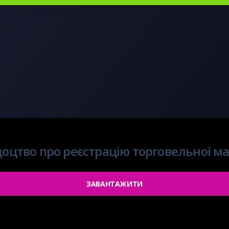
доцтво про реєстрацію торговельної м
ЗАВАНТАЖИТИ