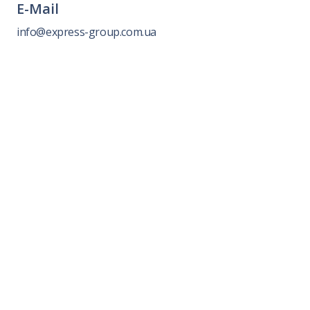
E-Mail
info@express-group.com.ua