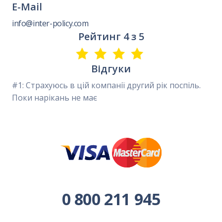
E-Mail
info@inter-policy.com
Рейтинг 4 з 5
Відгуки
#1: Страхуюсь в цій компанії другий рік поспіль.
Поки нарікань не має
0 800 211 945