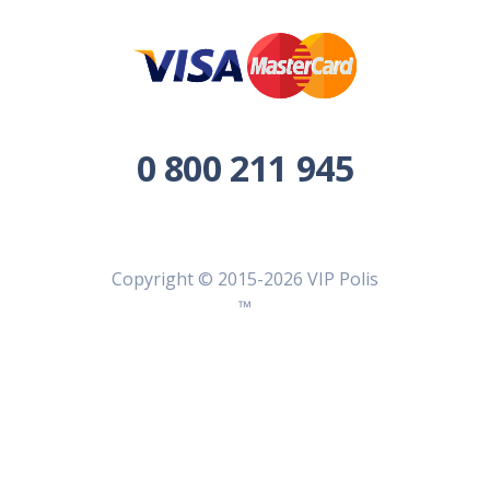
0 800 211 945
Copyright © 2015-2026 VIP Polis
™