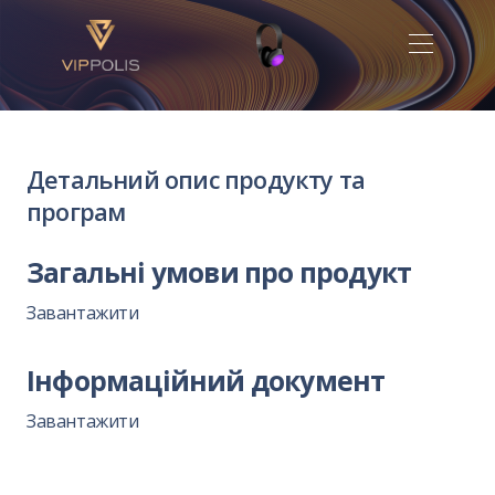
Детальний опис продукту та
програм
Загальні умови про продукт
Завантажити
Інформаційний документ
Завантажити