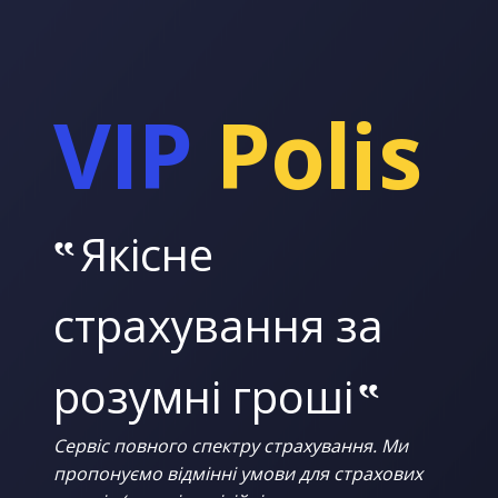
VIP
Polis
‟
Якісне
страхування за
розумні гроші
‟
Сервіс повного спектру страхування. Ми
пропонуємо відмінні умови для страхових