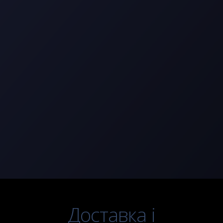
Доставка і