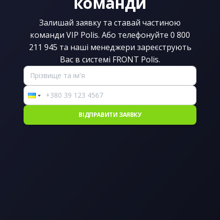
команди
Залишай заявку та ставай частиною
команди VIP Polis. Або телефонуйте 0 800
211 945 та наші менеджери зареєструють
Вас в системі FRONT Polis.
ВІДПРАВИТИ ЗАЯВКУ