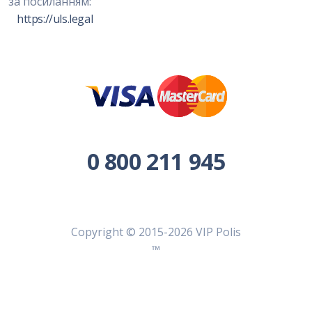
за посиланням:
https://uls.legal
0 800 211 945
Copyright © 2015-2026 VIP Polis
™