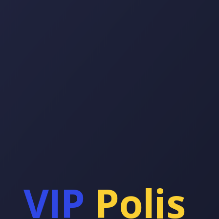
VIP
Polis