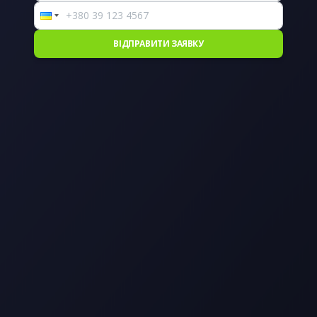
ВІДПРАВИТИ ЗАЯВКУ